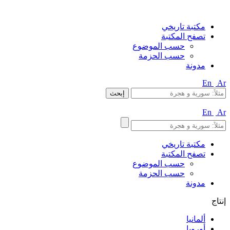
مكتبة تاريخي
تصفح المكتبة
حسب الموضوع
حسب الحزمة
مدونة
En
Ar
En
Ar
مكتبة تاريخي
تصفح المكتبة
حسب الموضوع
حسب الحزمة
مدونة
إنتاج
ألمانيا
أوروبا